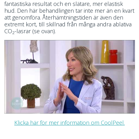
fantastiska resultat och en slätare, mer elastisk
hud. Den här behandlingen tar inte mer än en kvart
att genomföra. Återhämtningstiden är även den
extremt kort, till skillnad från många andra ablativa
CO
-lasrar (se ovan).
2
Klicka här för mer information om CoolPeel.