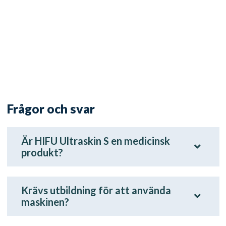
Frågor och svar
Är HIFU Ultraskin S en medicinsk
produkt?
Krävs utbildning för att använda
maskinen?