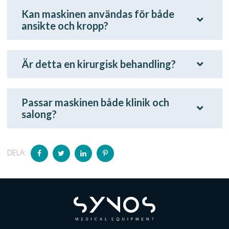
Kan maskinen användas för både
ansikte och kropp?
Är detta en kirurgisk behandling?
Passar maskinen både klinik och
salong?
DELA: