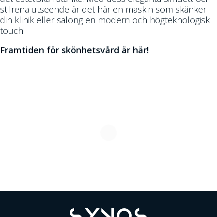
stilrena utseende är det här en maskin som skänker
din klinik eller salong en modern och högteknologisk
touch!
Framtiden för skönhetsvård är här!