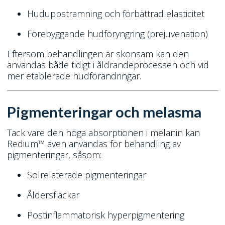
Huduppstramning och förbättrad elasticitet
Förebyggande hudföryngring (prejuvenation)
Eftersom behandlingen är skonsam kan den
användas både tidigt i åldrandeprocessen och vid
mer etablerade hudförändringar.
Pigmenteringar och melasma
Tack vare den höga absorptionen i melanin kan
Redium™ även användas för behandling av
pigmenteringar, såsom:
Solrelaterade pigmenteringar
Åldersfläckar
Postinflammatorisk hyperpigmentering