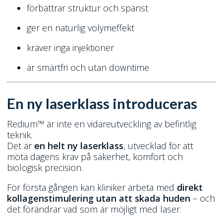
förbättrar struktur och spänst
ger en naturlig volymeffekt
kräver inga injektioner
är smärtfri och utan downtime
En ny laserklass introduceras
Redium™ är inte en vidareutveckling av befintlig
teknik.
Det är
en helt ny laserklass
, utvecklad för att
möta dagens krav på säkerhet, komfort och
biologisk precision.
För första gången kan kliniker arbeta med
direkt
kollagenstimulering utan att skada huden
– och
det förändrar vad som är möjligt med laser.